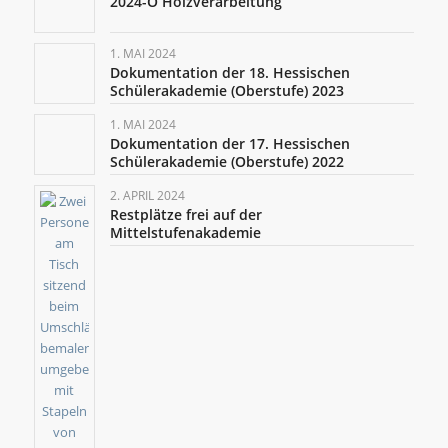
2024-O Holzverarbeitung
1. MAI 2024
Dokumentation der 18. Hessischen
Schülerakademie (Oberstufe) 2023
1. MAI 2024
Dokumentation der 17. Hessischen
Schülerakademie (Oberstufe) 2022
2. APRIL 2024
Restplätze frei auf der
Mittelstufenakademie