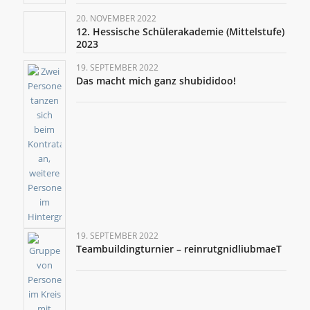
20. NOVEMBER 2022
12. Hessische Schülerakademie (Mittelstufe)
2023
19. SEPTEMBER 2022
Das macht mich ganz shubididoo!
19. SEPTEMBER 2022
Teambuildingturnier – reinrutgnidliubmaeT