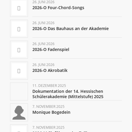
26. JUNI 2026
2026-O Four-Chord-Songs
26. JUNI 2026
2026-O Das Bauhaus an der Akademie
26. JUNI 2026
2026-O Fadenspiel
26. JUNI 2026
2026-O Akrobatik
11. DEZEMBER 2025
Dokumentation der 14. Hessischen
Schülerakademie (Mittelstufe) 2025
7. NOVEMBER 2025
Monique Bogedein
7. NOVEMBER 2025