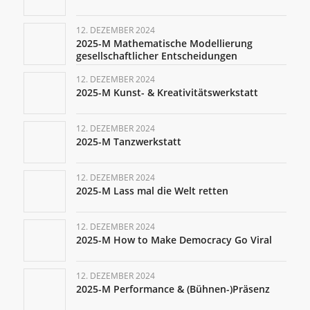
12. DEZEMBER 2024
2025-M Mathematische Modellierung
gesellschaftlicher Entscheidungen
12. DEZEMBER 2024
2025-M Kunst- & Kreativitätswerkstatt
12. DEZEMBER 2024
2025-M Tanzwerkstatt
12. DEZEMBER 2024
2025-M Lass mal die Welt retten
12. DEZEMBER 2024
2025-M How to Make Democracy Go Viral
12. DEZEMBER 2024
2025-M Performance & (Bühnen-)Präsenz