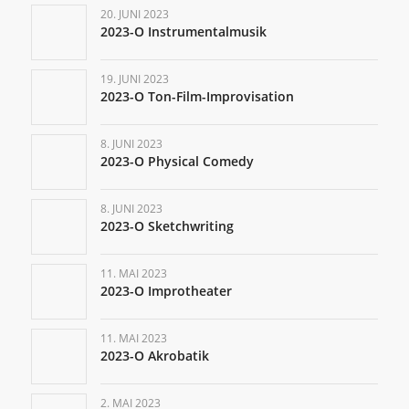
20. JUNI 2023
2023-O Instrumentalmusik
19. JUNI 2023
2023-O Ton-Film-Improvisation
8. JUNI 2023
2023-O Physical Comedy
8. JUNI 2023
2023-O Sketchwriting
11. MAI 2023
2023-O Improtheater
11. MAI 2023
2023-O Akrobatik
2. MAI 2023