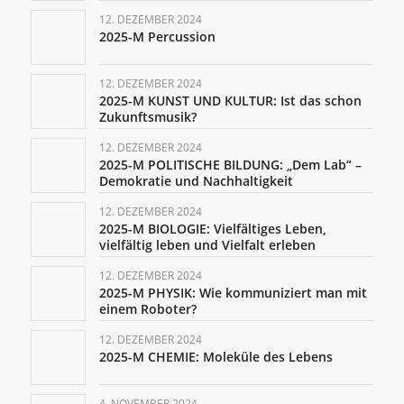
12. DEZEMBER 2024
2025-M Percussion
12. DEZEMBER 2024
2025-M KUNST UND KULTUR: Ist das schon
Zukunftsmusik?
12. DEZEMBER 2024
2025-M POLITISCHE BILDUNG: „Dem Lab“ –
Demokratie und Nachhaltigkeit
12. DEZEMBER 2024
2025-M BIOLOGIE: Vielfältiges Leben,
vielfältig leben und Vielfalt erleben
12. DEZEMBER 2024
2025-M PHYSIK: Wie kommuniziert man mit
einem Roboter?
12. DEZEMBER 2024
2025-M CHEMIE: Moleküle des Lebens
4. NOVEMBER 2024