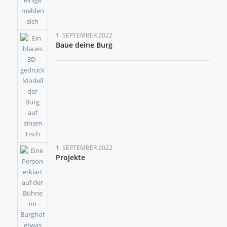
1. SEPTEMBER 2022
Baue deine Burg
1. SEPTEMBER 2022
Projekte