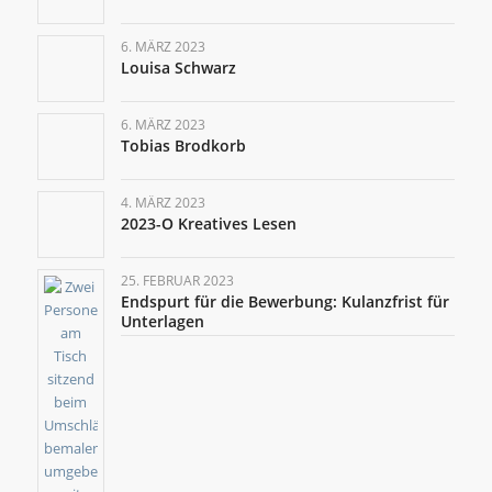
6. MÄRZ 2023
Louisa Schwarz
6. MÄRZ 2023
Tobias Brodkorb
4. MÄRZ 2023
2023-O Kreatives Lesen
25. FEBRUAR 2023
Endspurt für die Bewerbung: Kulanzfrist für
Unterlagen