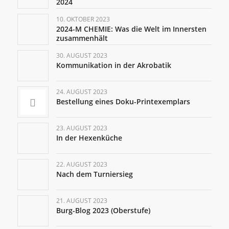
2024
10. OKTOBER 2023
2024-M CHEMIE: Was die Welt im Innersten
zusammenhält
30. AUGUST 2023
Kommunikation in der Akrobatik
24. AUGUST 2023
Bestellung eines Doku-Printexemplars
23. AUGUST 2023
In der Hexenküche
22. AUGUST 2023
Nach dem Turniersieg
21. AUGUST 2023
Burg-Blog 2023 (Oberstufe)