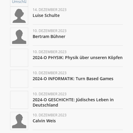
14. DEZEMBER 2023
Luise Schulte
10. DEZEMBER 2023
Bertram Bühner
10. DEZEMBER 2023
2024-O PHYSIK: Physik über unseren Köpfen
10. DEZEMBER 2023
2024-O INFORMATIK: Turn Based Games
10. DEZEMBER 2023
2024-O GESCHICHTE: Jüdisches Leben in
Deutschland
10. DEZEMBER 2023
Calvin Weis