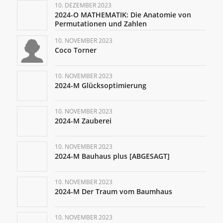
10. DEZEMBER 2023
2024-O MATHEMATIK: Die Anatomie von
Permutationen und Zahlen
10. NOVEMBER 2023
Coco Torner
10. NOVEMBER 2023
2024-M Glücksoptimierung
10. NOVEMBER 2023
2024-M Zauberei
10. NOVEMBER 2023
2024-M Bauhaus plus [ABGESAGT]
10. NOVEMBER 2023
2024-M Der Traum vom Baumhaus
10. NOVEMBER 2023