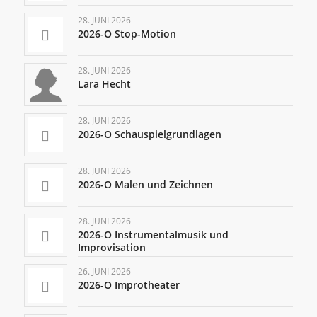
28. JUNI 2026
2026-O Stop-Motion
28. JUNI 2026
Lara Hecht
28. JUNI 2026
2026-O Schauspielgrundlagen
28. JUNI 2026
2026-O Malen und Zeichnen
28. JUNI 2026
2026-O Instrumentalmusik und
Improvisation
26. JUNI 2026
2026-O Improtheater