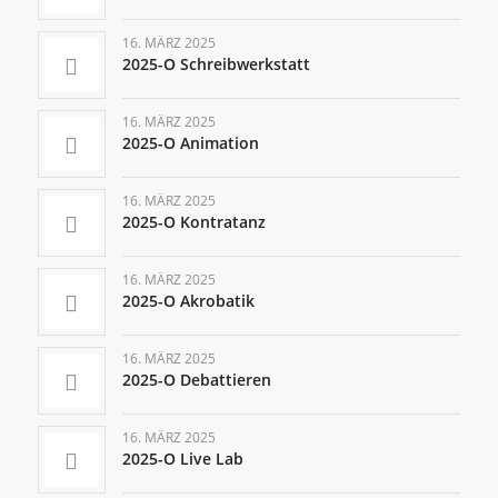
16. MÄRZ 2025
2025-O Schreibwerkstatt
16. MÄRZ 2025
2025-O Animation
16. MÄRZ 2025
2025-O Kontratanz
16. MÄRZ 2025
2025-O Akrobatik
16. MÄRZ 2025
2025-O Debattieren
16. MÄRZ 2025
2025-O Live Lab