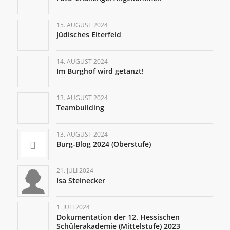
15. AUGUST 2024
Jüdisches Eiterfeld
14. AUGUST 2024
Im Burghof wird getanzt!
13. AUGUST 2024
Teambuilding
13. AUGUST 2024
Burg-Blog 2024 (Oberstufe)
21. JULI 2024
Isa Steinecker
1. JULI 2024
Dokumentation der 12. Hessischen
Schülerakademie (Mittelstufe) 2023