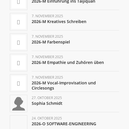
2026-M Einführung ins Taijiquan
7. NOVEMBER 2025
2026-M Kreatives Schreiben
7. NOVEMBER 2025
2026-M Farbenspiel
7. NOVEMBER 2025
2026-M Empathie und Zuhören üben
7. NOVEMBER 2025
2026-M Vocal-Improvisation und
Circlesongs
27. OKTOBER 2025
Sophia Schmidt
24. OKTOBER 2025
2026-O SOFTWARE-ENGINEERING