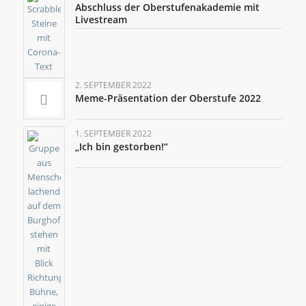
Abschluss der Oberstufenakademie mit
Livestream
2. SEPTEMBER 2022
Meme-Präsentation der Oberstufe 2022
1. SEPTEMBER 2022
„Ich bin gestorben!“