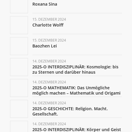
Roxana Sina
15. DEZEMBER 2024
Charlotte Wolff
15. DEZEMBER 2024
Baozhen Lei
14. DEZEMBER 2024
2025-O INTERDISZIPLINÄR: Kosmologie: bis
zu Sternen und darüber hinaus
14. DEZEMBER 2024
2025-O MATHEMATIK: Das Unmögliche
möglich machen – Mathematik und Origami
14. DEZEMBER 2024
2025-O GESCHICHTE: Religion. Macht.
Gesellschaft.
14. DEZEMBER 2024
2025-O INTERDISZIPLINÄR: Körper und Geist