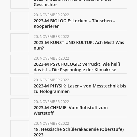
Geschichte
20. NOVEMBER 2022
2023-M BIOLOGIE: Locken – Täuschen –
Kooperieren
20. NOVEMBER 2022
2023-M KUNST UND KULTUR: Ach Mist! Was
nun?
20. NOVEMBER 2022
2023-M PSYCHOLOGIE: Verrückt, wie heiß
das ist – Die Psychologie der Klimakrise
20. NOVEMBER 2022
2023-M PHYSIK: Laser – von Messtechnik bis
zu Hologrammen
20. NOVEMBER 2022
2023-M CHEMIE: Vom Rohstoff zum
Wertstoff
20. NOVEMBER 2022
18. Hessische Schülerakademie (Oberstufe)
2023