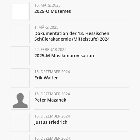
16. MÄRZ 2025
2025-O Musemes
1. MÄRZ 2025
Dokumentation der 13. Hessischen
Schülerakademie (Mittelstufe) 2024
22. FEBRUAR 2025
2025-M Musikimprovisation
15. DEZEMBER 2024
Erik Walter
15. DEZEMBER 2024
Peter Mazanek
15. DEZEMBER 2024
Justus Friedrich
15. DEZEMBER 2024