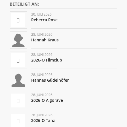
BETEILIGT AN:
30. JULI 2026
Rebecca Rose
28. JUNI 2026
Hannah Kraus
28. JUNI 2026
2026-O Filmclub
28. JUNI 2026
Hannes Güdelhöfer
28. JUNI 2026
2026-O Algorave
28. JUNI 2026
2026-O Tanz