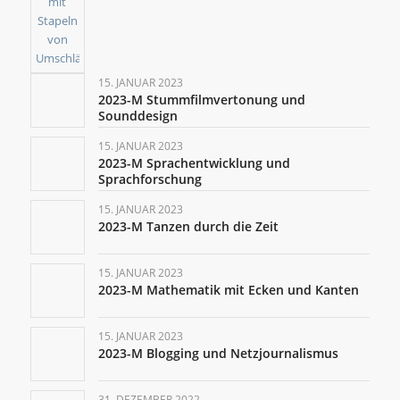
15. JANUAR 2023
2023-M Stummfilmvertonung und
Sounddesign
15. JANUAR 2023
2023-M Sprachentwicklung und
Sprachforschung
15. JANUAR 2023
2023-M Tanzen durch die Zeit
15. JANUAR 2023
2023-M Mathematik mit Ecken und Kanten
15. JANUAR 2023
2023-M Blogging und Netzjournalismus
31. DEZEMBER 2022