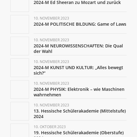
2024-M Ed Sheeran zu Mozart und zurück
10. NOVEMBER 2023
2024-M POLITISCHE BILDUNG: Game of Laws
10. NOVEMBER 2023
2024-M NEUROWISSENSCHAFTEN: Die Qual
der Wahl
10. NOVEMBER 2023
2024-M KUNST UND KULTUR: „Alles bewegt
sich?“
10. NOVEMBER 2023
2024-M PHYSIK: Elektronik – wie Maschinen
wahrnehmen
10. NOVEMBER 2023
13. Hessische Schülerakademie (Mittelstufe)
2024
10. OKTOBER 2023
19. Hessische Schülerakademie (Oberstufe)