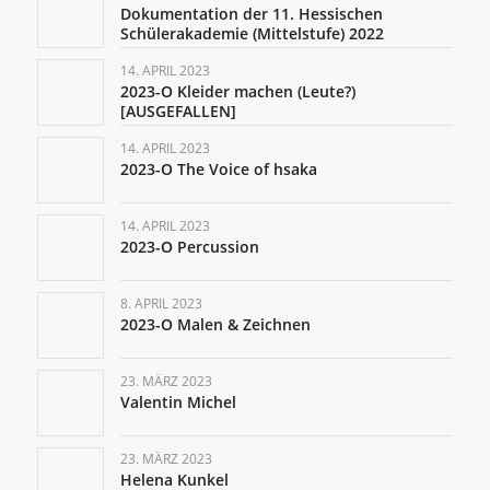
Dokumentation der 11. Hessischen
Schülerakademie (Mittelstufe) 2022
14. APRIL 2023
2023-O Kleider machen (Leute?)
[AUSGEFALLEN]
14. APRIL 2023
2023-O The Voice of hsaka
14. APRIL 2023
2023-O Percussion
8. APRIL 2023
2023-O Malen & Zeichnen
23. MÄRZ 2023
Valentin Michel
23. MÄRZ 2023
Helena Kunkel