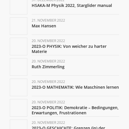
HSAKA-M Physik 2022, Starglider manual
21. NOVEMBER 2022
Max Hansen
20. NOVEMBER 2022
2023-O PHYSIK: Von weicher zu harter
Materie
20. NOVEMBER 2022
Ruth Zimmerling
20. NOVEMBER 2022
2023-O MATHEMATIK: Wie Maschinen lernen
20. NOVEMBER 2022
2023-O POLITIK: Demokratie – Bedingungen,
Erwartungen, Frustrationen
20. NOVEMBER 2022
2023-O GESCHICHTE: Grenzen (in) der