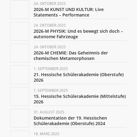
24. OKTOBER 2025
2026-M KUNST UND KULTUR: Live
Statements – Performance
24. OKTOBER 2025
2026-M PHYSIK: Und es bewegt sich doch –
autonome Fahrzeuge
24. OKTOBER 2025
2026-M CHEMIE: Das Geheimnis der
chemischen Metamorphosen
1. SEPTEMBER 2025
21. Hessische Schülerakademie (Oberstufe)
2026
1. SEPTEMBER 2025
15. Hessische Schülerakademie (Mittelstufe)
2026
31. AUGUST 2025
Dokumentation der 19. Hessischen
Schülerakademie (Oberstufe) 2024
18. MÄRZ 2025