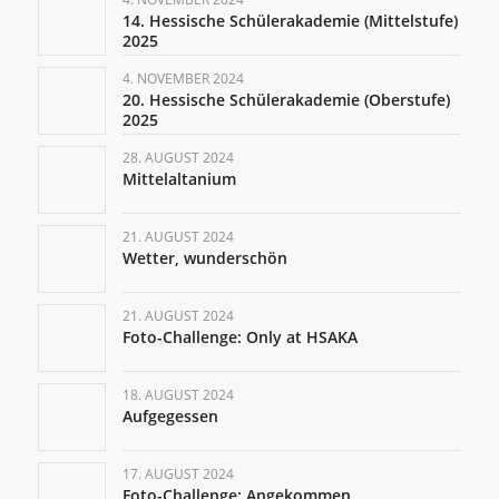
14. Hessische Schülerakademie (Mittelstufe)
2025
4. NOVEMBER 2024
20. Hessische Schülerakademie (Oberstufe)
2025
28. AUGUST 2024
Mittelaltanium
21. AUGUST 2024
Wetter, wunderschön
21. AUGUST 2024
Foto-Challenge: Only at HSAKA
18. AUGUST 2024
Aufgegessen
17. AUGUST 2024
Foto-Challenge: Angekommen