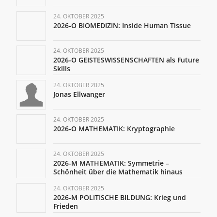
24. OKTOBER 2025
2026-O BIOMEDIZIN: Inside Human Tissue
24. OKTOBER 2025
2026-O GEISTESWISSENSCHAFTEN als Future
Skills
24. OKTOBER 2025
Jonas Ellwanger
24. OKTOBER 2025
2026-O MATHEMATIK: Kryptographie
24. OKTOBER 2025
2026-M MATHEMATIK: Symmetrie –
Schönheit über die Mathematik hinaus
24. OKTOBER 2025
2026-M POLITISCHE BILDUNG: Krieg und
Frieden