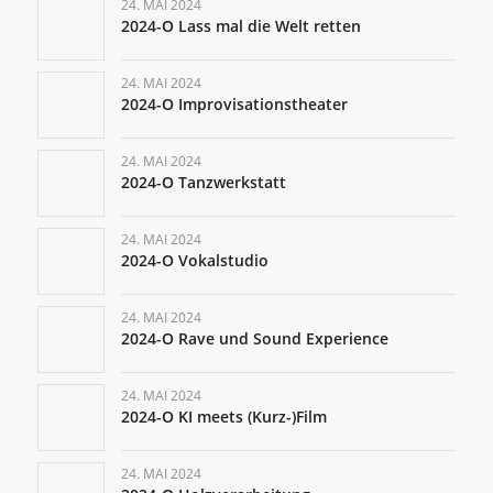
24. MAI 2024
2024-O Lass mal die Welt retten
24. MAI 2024
2024-O Improvisationstheater
24. MAI 2024
2024-O Tanzwerkstatt
24. MAI 2024
2024-O Vokalstudio
24. MAI 2024
2024-O Rave und Sound Experience
24. MAI 2024
2024-O KI meets (Kurz-)Film
24. MAI 2024