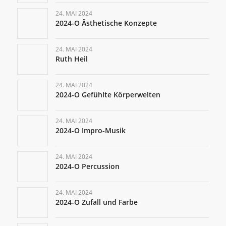
24. MAI 2024
2024-O Ästhetische Konzepte
24. MAI 2024
Ruth Heil
24. MAI 2024
2024-O Gefühlte Körperwelten
24. MAI 2024
2024-O Impro-Musik
24. MAI 2024
2024-O Percussion
24. MAI 2024
2024-O Zufall und Farbe