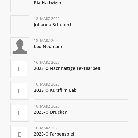
Pia Hadwiger
18. MÄRZ 2025
Johanna Schubert
18. MÄRZ 2025
Leo Neumann
16. MÄRZ 2025
2025-O Nachhaltige Textilarbeit
16. MÄRZ 2025
2025-O Kurzfilm-Lab
16. MÄRZ 2025
2025-O Drucken
16. MÄRZ 2025
2025-O Farbenspiel