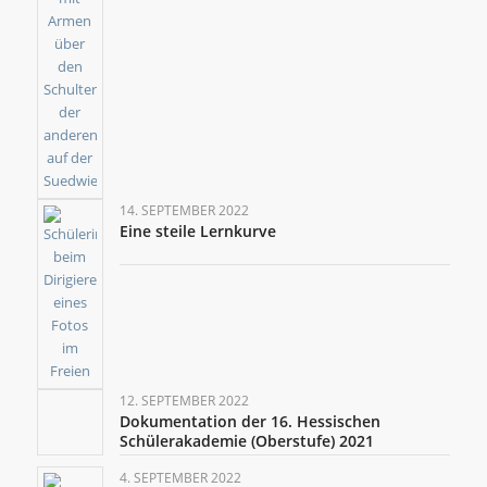
14. SEPTEMBER 2022
Eine steile Lernkurve
12. SEPTEMBER 2022
Dokumentation der 16. Hessischen
Schülerakademie (Oberstufe) 2021
4. SEPTEMBER 2022