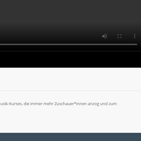
lmusik-Kurses, die immer mehr Zuschauer*innen anzog und zum