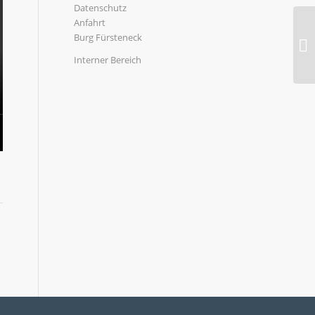
Datenschutz
Anfahrt
Burg Fürsteneck
Interner Bereich