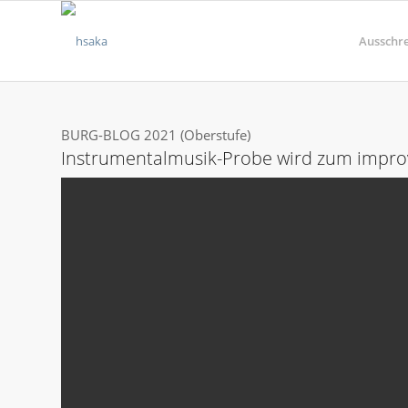
Ausschr
BURG-BLOG 2021 (Oberstufe)
Instrumentalmusik-Probe wird zum improv