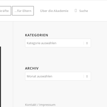
kräfte
…für Eltern
Über die Akademie
Suche
KATEGORIEN
Kategorien
ARCHIV
Kontakt / Impressum