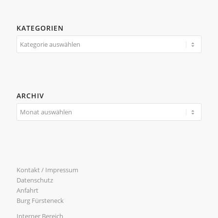
KATEGORIEN
Kategorien
ARCHIV
Kontakt / Impressum
Datenschutz
Anfahrt
Burg Fürsteneck
Interner Bereich