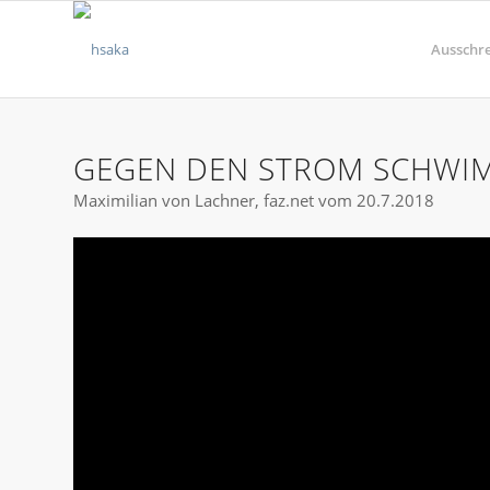
Ausschr
GEGEN DEN STROM SCHWI
Maximilian von Lachner, faz.net vom 20.7.2018