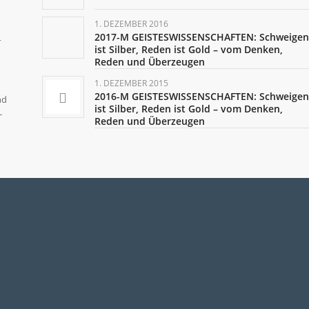
1. DEZEMBER 2016
2017-M GEISTESWISSENSCHAFTEN: Schweigen
r
ist Silber, Reden ist Gold – vom Denken,
Reden und Überzeugen
1. DEZEMBER 2015
2016-M GEISTESWISSENSCHAFTEN: Schweigen
nd
ist Silber, Reden ist Gold – vom Denken,
-
Reden und Überzeugen