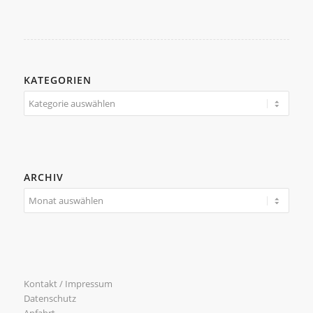
KATEGORIEN
Kategorien
ARCHIV
Kontakt / Impressum
Datenschutz