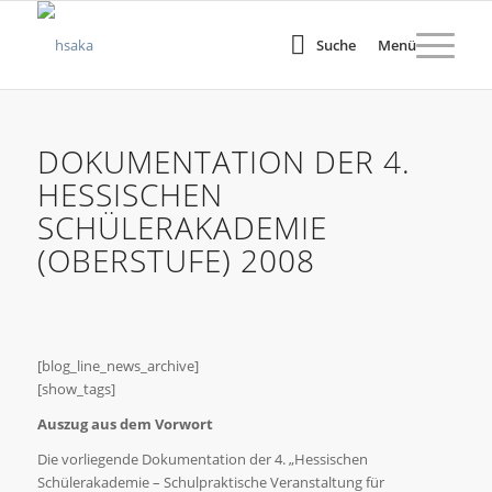
Suche
Menü
DOKUMENTATION DER 4.
HESSISCHEN
SCHÜLERAKADEMIE
(OBERSTUFE) 2008
[blog_line_news_archive]
[show_tags]
Auszug aus dem Vorwort
Die vorliegende Dokumentation der 4. „Hessischen
Schülerakademie – Schulpraktische Veranstaltung für