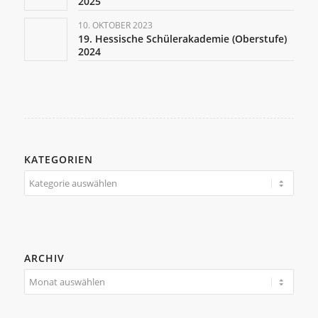
2025
10. OKTOBER 2023
19. Hessische Schülerakademie (Oberstufe)
2024
KATEGORIEN
Kategorien
ARCHIV