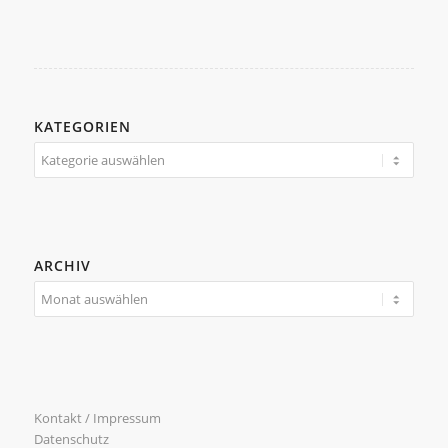
KATEGORIEN
Kategorien
ARCHIV
Kontakt / Impressum
Datenschutz