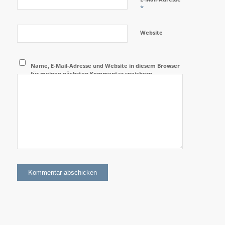
*
Website
Name, E-Mail-Adresse und Website in diesem Browser
für meinen nächsten Kommentar speichern.