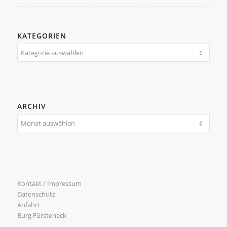
KATEGORIEN
Kategorien
ARCHIV
Kontakt / Impressum
Datenschutz
Anfahrt
Burg Fürsteneck