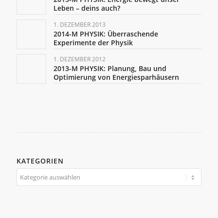
Leben – deins auch?
1. DEZEMBER 2013
2014-M PHYSIK: Überraschende
Experimente der Physik
1. DEZEMBER 2012
2013-M PHYSIK: Planung, Bau und
Optimierung von Energiesparhäusern
KATEGORIEN
Kategorien