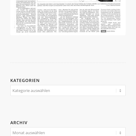
KATEGORIEN
Kategorien
ARCHIV