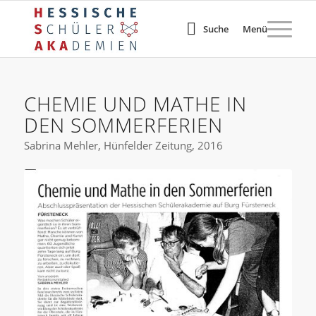
Suche
Menü
CHEMIE UND MATHE IN
DEN SOMMERFERIEN
Sabrina Mehler, Hünfelder Zeitung, 2016