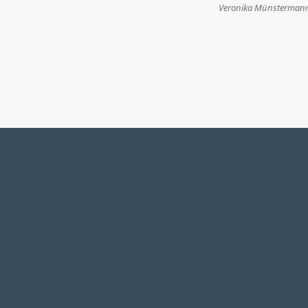
Veronika Münsterman