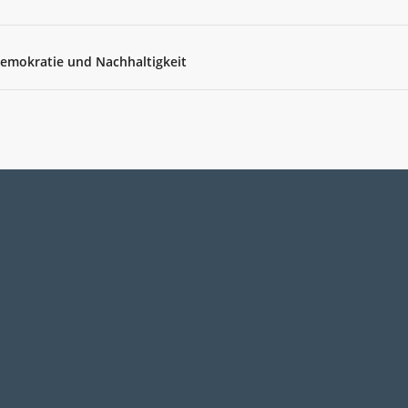
emokratie und Nachhaltigkeit