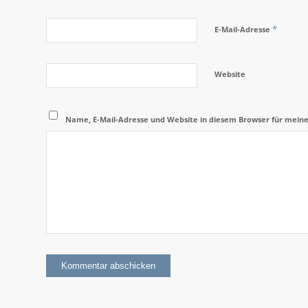
*
E-Mail-Adresse
Website
Name, E-Mail-Adresse und Website in diesem Browser für mein