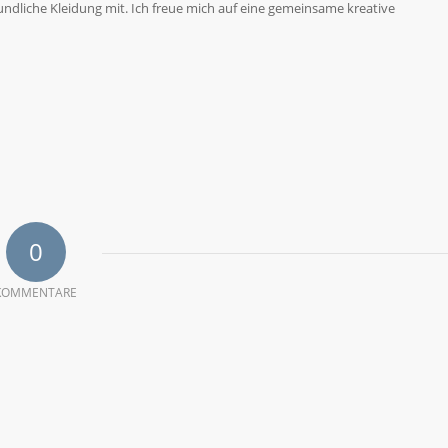
dliche Kleidung mit. Ich freue mich auf eine gemeinsame kreative
0
KOMMENTARE