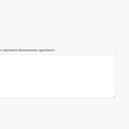
en nächsten Kommentar speichern.