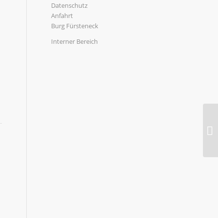
Datenschutz
Anfahrt
Burg Fürsteneck
Interner Bereich