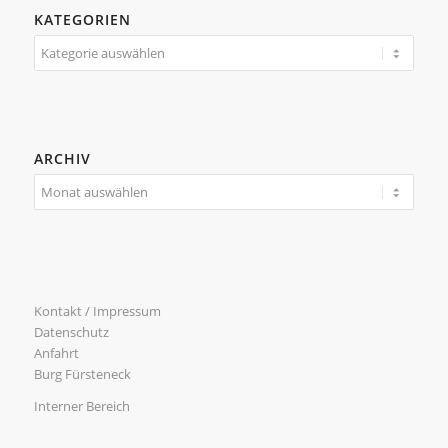
KATEGORIEN
Kategorien
ARCHIV
Kontakt / Impressum
Datenschutz
Anfahrt
Burg Fürsteneck
Interner Bereich