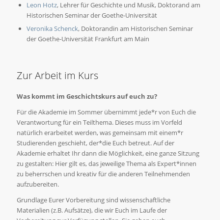
Leon Hotz
, Lehrer für Geschichte und Musik, Doktorand am
Historischen Seminar der Goethe-Universität
Veronika Schenck
, Doktorandin am Historischen Seminar
der Goethe-Universität Frankfurt am Main
Zur Arbeit im Kurs
Was kommt im Geschichtskurs auf euch zu?
Für die Akademie im Sommer übernimmt jede*r von Euch die
Verantwortung für ein Teilthema. Dieses muss im Vorfeld
natürlich erarbeitet werden, was gemeinsam mit einem*r
Studierenden geschieht, der*die Euch betreut. Auf der
Akademie erhaltet Ihr dann die Möglichkeit, eine ganze Sitzung
zu gestalten: Hier gilt es, das jeweilige Thema als Expert*innen
zu beherrschen und kreativ für die anderen Teilnehmenden
aufzubereiten.
Grundlage Eurer Vorbereitung sind wissenschaftliche
Materialien (z.B. Aufsätze), die wir Euch im Laufe der