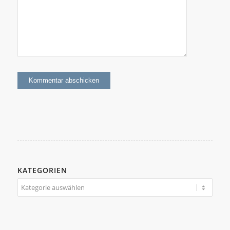
KATEGORIEN
Kategorien