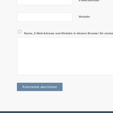
E-Mail-Adresse
Website
Name, E-Mail-Adresse und Website in diesem Browser für mein