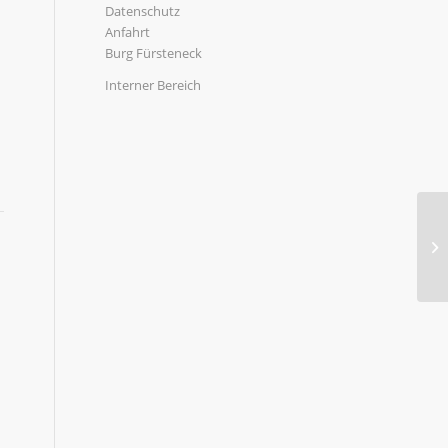
Datenschutz
Anfahrt
Burg Fürsteneck
Interner Bereich