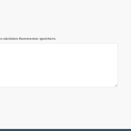
en nächsten Kommentar speichern.