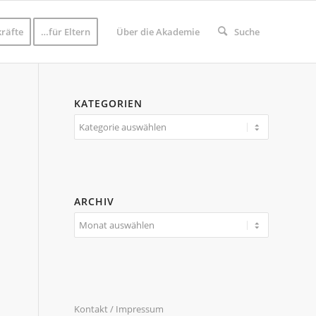
räfte
…für Eltern
Über die Akademie
Suche
KATEGORIEN
Kategorien
ARCHIV
Kontakt / Impressum