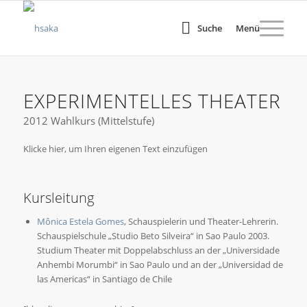
Suche
Menü
EXPERIMENTELLES THEATER
2012 Wahlkurs (Mittelstufe)
Klicke hier, um Ihren eigenen Text einzufügen
Kursleitung
Mônica Estela Gomes
, Schauspielerin und Theater-Lehrerin.
Schauspielschule „Studio Beto Silveira“ in Sao Paulo 2003.
Studium Theater mit Doppelabschluss an der „Universidade
Anhembi Morumbi“ in Sao Paulo und an der „Universidad de
las Americas“ in Santiago de Chile