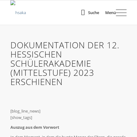
Suche
Menü
DOKUMENTATION DER 12.
HESSISCHEN
SCHÜLERAKADEMIE
(MITTELSTUFE) 2023
ERSCHIENEN
[blog_line_news]
[show_tags]
Auszug aus dem Vorwort