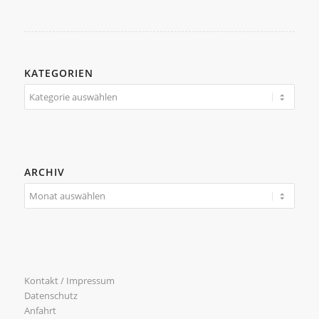
KATEGORIEN
Kategorien
ARCHIV
Kontakt / Impressum
Datenschutz
Anfahrt