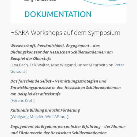
HSAKA-Workshops auf dem Symposium
Wissenschaft, Persönlichkeit, Engagement – das
Bildungskonzept der Hessischen Schülerakademien am
Beispiel der Oberstufe
[Lea Bach, Erik Walter, Max Wiegand, unter Mitarbeit von
Peter
Gorzolla
]
Das forschende Selbst – Vermittlungsstrategien und
Entwicklungsprozesse in den Hessischen Schülerakademien
am Beispiel der Mittelstufe
[
Ferenc Kréti
]
Kulturelle Bildung braucht Förderung
[
Wolfgang Metzler
,
Wolf Aßmus
]
Engagement als Ergebnis persönlicher Erfahrung – der Alumni-
und Förderverein der Hessischen Schülerakademien