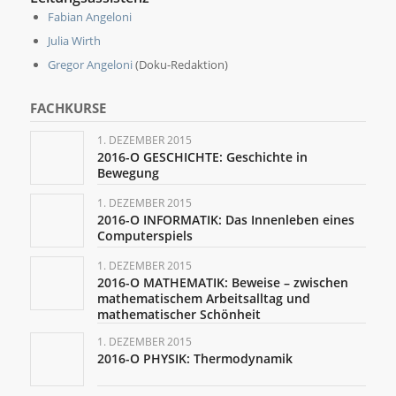
Fabian Angeloni
Julia Wirth
Gregor Angeloni
(Doku-Redaktion)
FACHKURSE
1. DEZEMBER 2015
2016-O GESCHICHTE: Geschichte in
Bewegung
1. DEZEMBER 2015
2016-O INFORMATIK: Das Innenleben eines
Computerspiels
1. DEZEMBER 2015
2016-O MATHEMATIK: Beweise – zwischen
mathematischem Arbeitsalltag und
mathematischer Schönheit
1. DEZEMBER 2015
2016-O PHYSIK: Thermodynamik