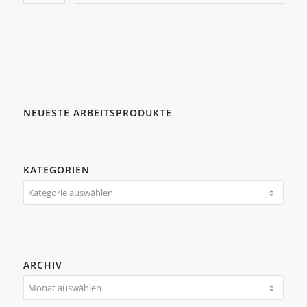
NEUESTE ARBEITSPRODUKTE
KATEGORIEN
Kategorien
ARCHIV