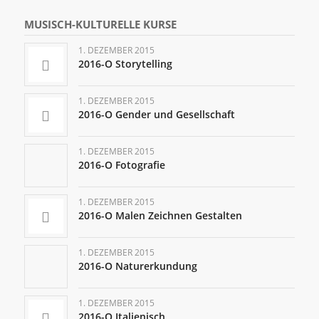
MUSISCH-KULTURELLE KURSE
1. DEZEMBER 2015
2016-O Storytelling
1. DEZEMBER 2015
2016-O Gender und Gesellschaft
1. DEZEMBER 2015
2016-O Fotografie
1. DEZEMBER 2015
2016-O Malen Zeichnen Gestalten
1. DEZEMBER 2015
2016-O Naturerkundung
1. DEZEMBER 2015
2016-O Italienisch