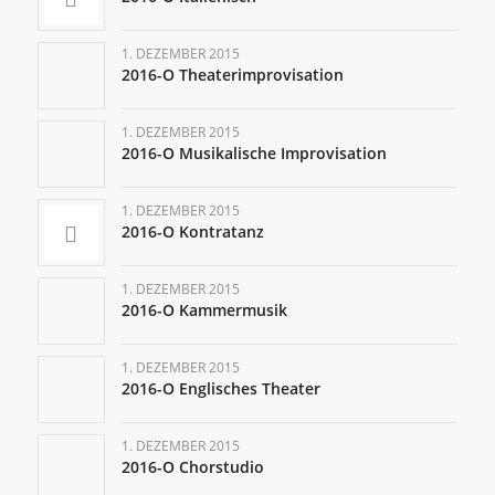
1. DEZEMBER 2015
2016-O Theaterimprovisation
1. DEZEMBER 2015
2016-O Musikalische Improvisation
1. DEZEMBER 2015
2016-O Kontratanz
1. DEZEMBER 2015
2016-O Kammermusik
1. DEZEMBER 2015
2016-O Englisches Theater
1. DEZEMBER 2015
2016-O Chorstudio