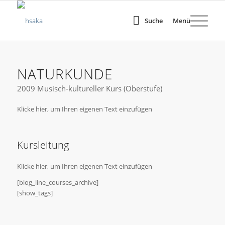
Suche
Menü
NATURKUNDE
2009 Musisch-kultureller Kurs (Oberstufe)
Klicke hier, um Ihren eigenen Text einzufügen
Kursleitung
Klicke hier, um Ihren eigenen Text einzufügen
[blog_line_courses_archive]
[show_tags]