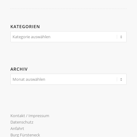
KATEGORIEN
Kategorien
ARCHIV
Kontakt / Impressum
Datenschutz
Anfahrt
Burg Fürsteneck