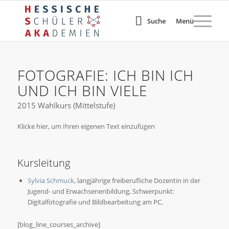
Suche
Menü
FOTOGRAFIE: ICH BIN ICH
UND ICH BIN VIELE
2015 Wahlkurs (Mittelstufe)
Klicke hier, um Ihren eigenen Text einzufügen
Kursleitung
Sylvia Schmuck
, langjährige freiberufliche Dozentin in der
Jugend- und Erwachsenenbildung, Schwerpunkt:
Digitalfotografie und Bildbearbeitung am PC.
[blog_line_courses_archive]