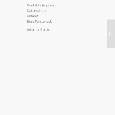
Kontakt / Impressum
Datenschutz
Anfahrt
Burg Fürsteneck
Interner Bereich