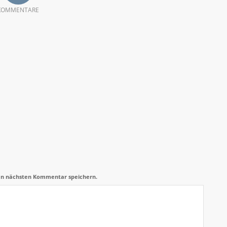
KOMMENTARE
en nächsten Kommentar speichern.