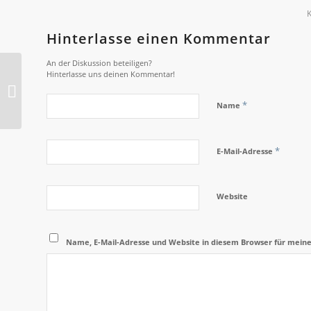
Hinterlasse einen Kommentar
An der Diskussion beteiligen?
Hinterlasse uns deinen Kommentar!
2013-O Rhetorik
*
Name
*
E-Mail-Adresse
Website
Name, E-Mail-Adresse und Website in diesem Browser für mein