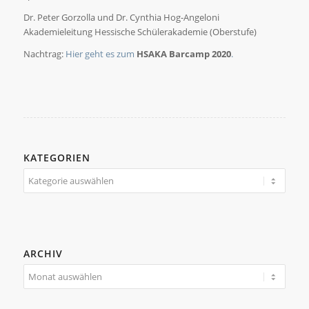
Dr. Peter Gorzolla und Dr. Cynthia Hog-Angeloni
Akademieleitung Hessische Schülerakademie (Oberstufe)
Nachtrag:
Hier geht es zum
HSAKA Barcamp 2020
.
KATEGORIEN
Kategorien
ARCHIV