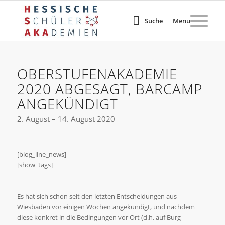
Suche
Menü
OBERSTUFENAKADEMIE
2020 ABGESAGT, BARCAMP
ANGEKÜNDIGT
2. August – 14. August 2020
[blog_line_news]
[show_tags]
Es hat sich schon seit den letzten Entscheidungen aus
Wiesbaden vor einigen Wochen angekündigt, und nachdem
diese konkret in die Bedingungen vor Ort (d.h. auf Burg