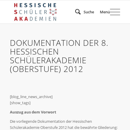
Suche
Menü
DOKUMENTATION DER 8.
HESSISCHEN
SCHÜLERAKADEMIE
(OBERSTUFE) 2012
[blog_line_news_archive]
[show_tags]
Auszug aus dem Vorwort
Die vorliegende Dokumentation der Hessischen
Schülerakademie Oberstufe 2012 hat die bewährte Gliederung: