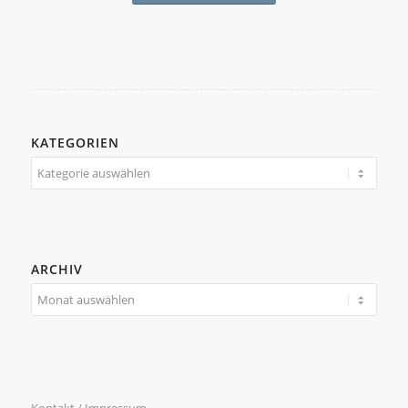
KATEGORIEN
Kategorien
ARCHIV