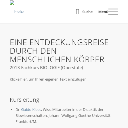
Suche
Menü
EINE ENTDECKUNGSREISE
DURCH DEN
MENSCHLICHEN KÖRPER
2013 Fachkurs BIOLOGIE (Oberstufe)
Klicke hier, um Ihren eigenen Text einzufügen
Kursleitung
Dr.
Guido Klees
, Wiss. Mitarbeiter in der Didaktik der
Biowissenschaften, Johann Wolfgang Goethe-Universität
Frankfurt/M.