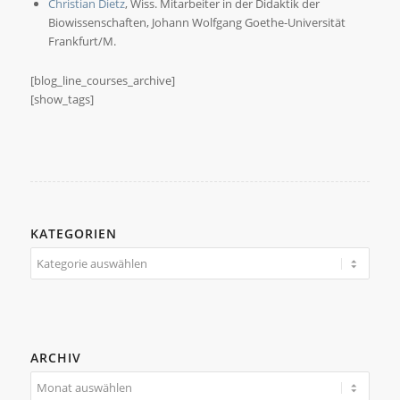
Christian Dietz
, Wiss. Mitarbeiter in der Didaktik der
Biowissenschaften, Johann Wolfgang Goethe-Universität
Frankfurt/M.
[blog_line_courses_archive]
[show_tags]
KATEGORIEN
Kategorien
ARCHIV