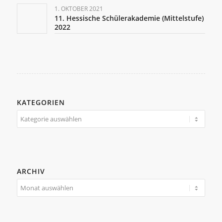
1. OKTOBER 2021
11. Hessische Schülerakademie (Mittelstufe)
2022
KATEGORIEN
Kategorien
ARCHIV