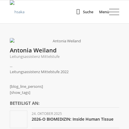
Suche
Menü
Antonia Weiland
Leitungsassistenz Mittelstufe
...
Leitungsassistenz Mittelstufe 2022
[blog_line_persons]
[show_tags]
BETEILIGT AN:
24. OKTOBER 2025
2026-O BIOMEDIZIN: Inside Human Tissue