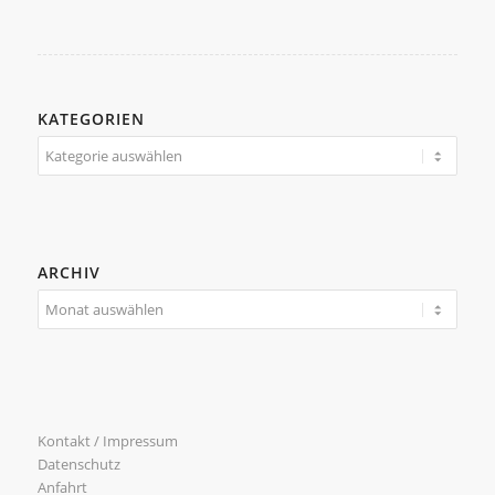
KATEGORIEN
Kategorien
ARCHIV
Kontakt / Impressum
Datenschutz
Anfahrt