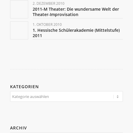
2. DEZEMBER 2010
2011-M Theater: Die wundersame Welt der
Theater-Improvisation
1. OKTOBER 2010
1. Hessische Schülerakademie (Mittelstufe)
2011
KATEGORIEN
Kategorien
ARCHIV