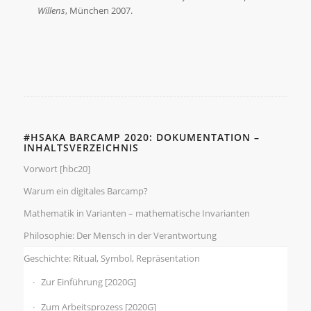
Willens
, München 2007.
#HSAKA BARCAMP 2020: DOKUMENTATION –
INHALTSVERZEICHNIS
Vorwort [hbc20]
Warum ein digitales Barcamp?
Mathematik in Varianten – mathematische Invarianten
Philosophie: Der Mensch in der Verantwortung
Geschichte: Ritual, Symbol, Repräsentation
Zur Einführung [2020G]
Zum Arbeitsprozess [2020G]