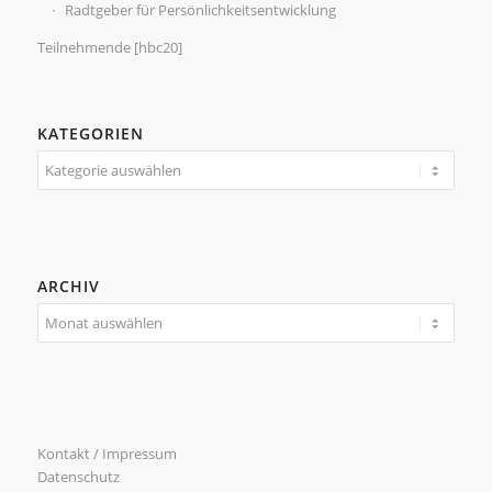
Radtgeber für Persönlichkeitsentwicklung
Teilnehmende [hbc20]
KATEGORIEN
Kategorien
ARCHIV
Kontakt / Impressum
Datenschutz