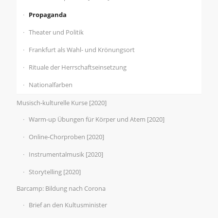
Propaganda
Theater und Politik
Frankfurt als Wahl- und Krönungsort
Rituale der Herrschaftseinsetzung
Nationalfarben
Musisch-kulturelle Kurse [2020]
Warm-up Übungen für Körper und Atem [2020]
Online-Chorproben [2020]
Instrumentalmusik [2020]
Storytelling [2020]
Barcamp: Bildung nach Corona
Brief an den Kultusminister