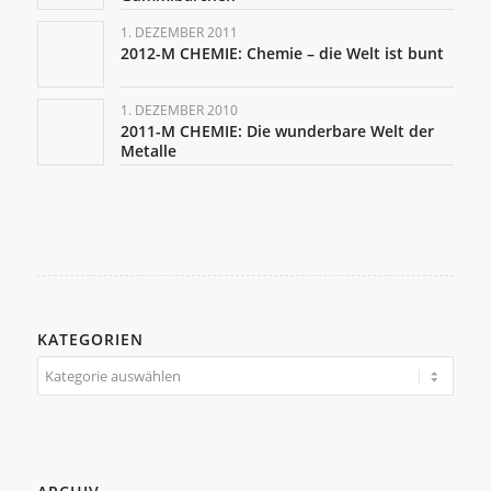
1. DEZEMBER 2011
2012-M CHEMIE: Chemie – die Welt ist bunt
1. DEZEMBER 2010
2011-M CHEMIE: Die wunderbare Welt der
Metalle
KATEGORIEN
Kategorien