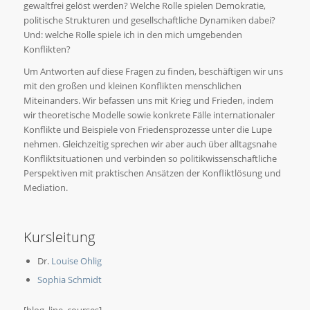
gewaltfrei gelöst werden? Welche Rolle spielen Demokratie,
politische Strukturen und gesellschaftliche Dynamiken dabei?
Und: welche Rolle spiele ich in den mich umgebenden
Konflikten?
Um Antworten auf diese Fragen zu finden, beschäftigen wir uns
mit den großen und kleinen Konflikten menschlichen
Miteinanders. Wir befassen uns mit Krieg und Frieden, indem
wir theoretische Modelle sowie konkrete Fälle internationaler
Konflikte und Beispiele von Friedensprozesse unter die Lupe
nehmen. Gleichzeitig sprechen wir aber auch über alltagsnahe
Konfliktsituationen und verbinden so politikwissenschaftliche
Perspektiven mit praktischen Ansätzen der Konfliktlösung und
Mediation.
Kursleitung
Dr.
Louise Ohlig
Sophia Schmidt
[blog_line_courses]