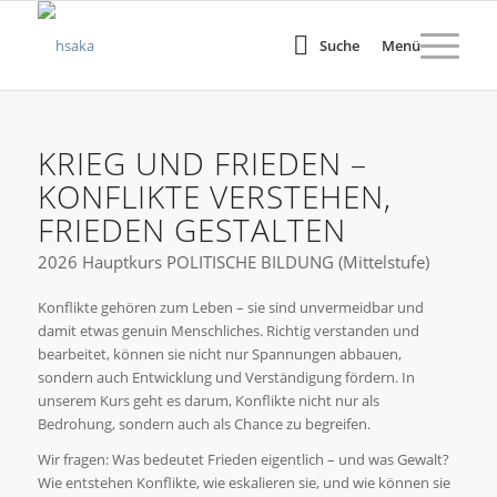
Suche
Menü
KRIEG UND FRIEDEN –
KONFLIKTE VERSTEHEN,
FRIEDEN GESTALTEN
2026 Hauptkurs POLITISCHE BILDUNG (Mittelstufe)
Konflikte gehören zum Leben – sie sind unvermeidbar und
damit etwas genuin Menschliches. Richtig verstanden und
bearbeitet, können sie nicht nur Spannungen abbauen,
sondern auch Entwicklung und Verständigung fördern. In
unserem Kurs geht es darum, Konflikte nicht nur als
Bedrohung, sondern auch als Chance zu begreifen.
Wir fragen: Was bedeutet Frieden eigentlich – und was Gewalt?
Wie entstehen Konflikte, wie eskalieren sie, und wie können sie