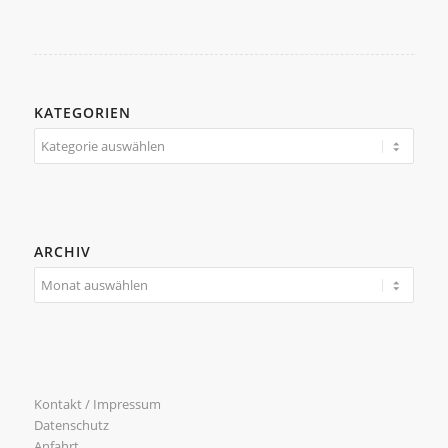
KATEGORIEN
Kategorien
ARCHIV
Kontakt / Impressum
Datenschutz
Anfahrt