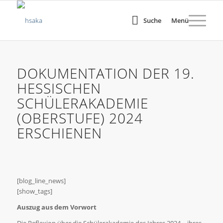
Suche
Menü
DOKUMENTATION DER 19.
HESSISCHEN
SCHÜLERAKADEMIE
(OBERSTUFE) 2024
ERSCHIENEN
[blog_line_news]
[show_tags]
Auszug aus dem Vorwort