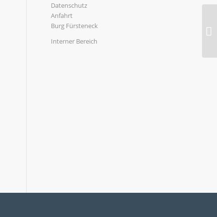
Datenschutz
Anfahrt
Burg Fürsteneck
Interner Bereich