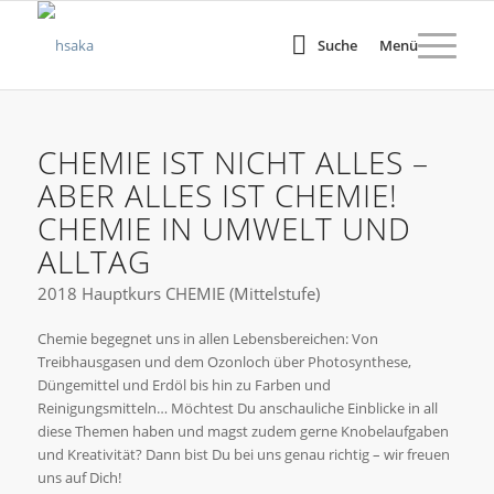
Suche
Menü
CHEMIE IST NICHT ALLES –
ABER ALLES IST CHEMIE!
CHEMIE IN UMWELT UND
ALLTAG
2018 Hauptkurs CHEMIE (Mittelstufe)
Chemie begegnet uns in allen Lebensbereichen: Von
Treibhausgasen und dem Ozonloch über Photosynthese,
Düngemittel und Erdöl bis hin zu Farben und
Reinigungsmitteln… Möchtest Du anschauliche Einblicke in all
diese Themen haben und magst zudem gerne Knobelaufgaben
und Kreativität? Dann bist Du bei uns genau richtig – wir freuen
uns auf Dich!