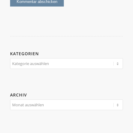
KATEGORIEN
Kategorien
ARCHIV