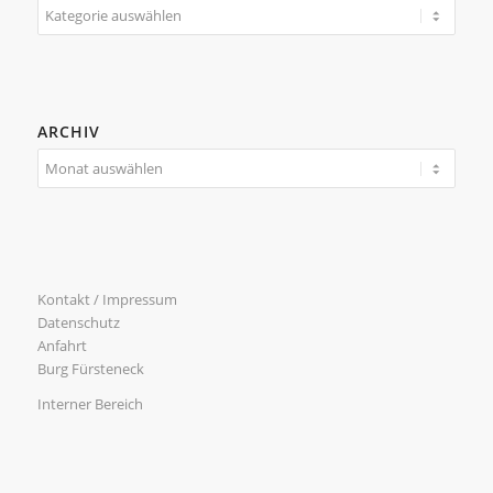
Kategorien
ARCHIV
Kontakt / Impressum
Datenschutz
Anfahrt
Burg Fürsteneck
Interner Bereich