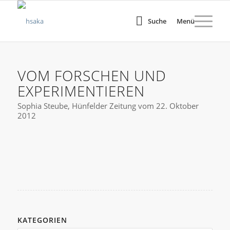
Suche
Menü
VOM FORSCHEN UND
EXPERIMENTIEREN
Sophia Steube, Hünfelder Zeitung vom 22. Oktober
2012
KATEGORIEN