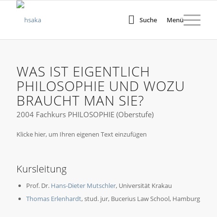
Suche
Menü
WAS IST EIGENTLICH
PHILOSOPHIE UND WOZU
BRAUCHT MAN SIE?
2004 Fachkurs PHILOSOPHIE (Oberstufe)
Klicke hier, um Ihren eigenen Text einzufügen
Kursleitung
Prof. Dr.
Hans-Dieter Mutschler
, Universität Krakau
Thomas Erlenhardt
, stud. jur, Bucerius Law School, Hamburg