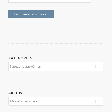
KATEGORIEN
Kategorien
ARCHIV