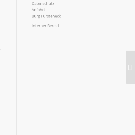
Datenschutz
Anfahrt
Burg Fürsteneck
Interner Bereich