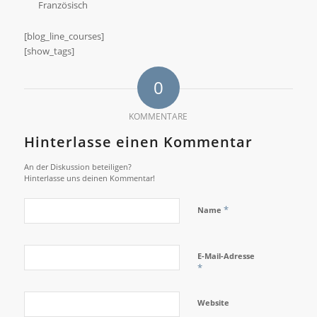
Französisch
[blog_line_courses]
[show_tags]
0
KOMMENTARE
Hinterlasse einen Kommentar
An der Diskussion beteiligen?
Hinterlasse uns deinen Kommentar!
*
Name
E-Mail-Adresse
*
Website