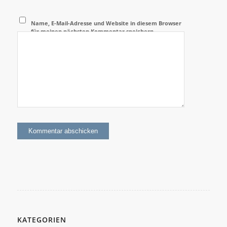
Name, E-Mail-Adresse und Website in diesem Browser
für meinen nächsten Kommentar speichern.
KATEGORIEN