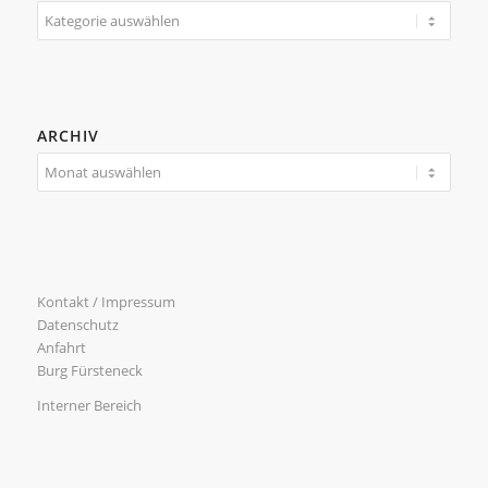
Kategorien
ARCHIV
Kontakt / Impressum
Datenschutz
Anfahrt
Burg Fürsteneck
Interner Bereich