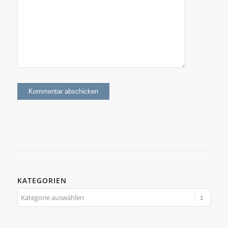
KATEGORIEN
Kategorien