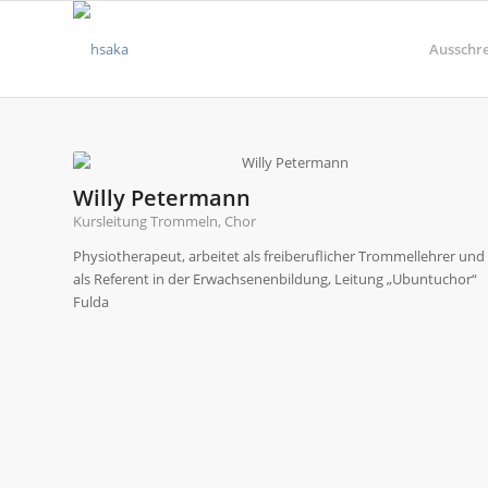
Ausschr
Willy Petermann
Kursleitung Trommeln, Chor
Physiotherapeut, arbeitet als freiberuflicher Trommellehrer und
als Referent in der Erwachsenenbildung, Leitung „Ubuntuchor“
Fulda