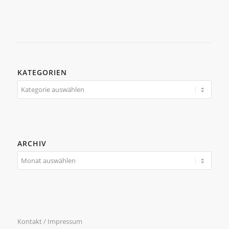
KATEGORIEN
Kategorien
ARCHIV
Kontakt / Impressum