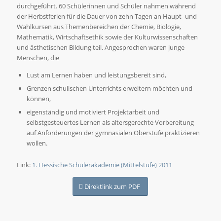
durchgeführt. 60 Schülerinnen und Schüler nahmen während
der Herbstferien für die Dauer von zehn Tagen an Haupt- und
Wahlkursen aus Themenbereichen der Chemie, Biologie,
Mathematik, Wirtschaftsethik sowie der Kulturwissenschaften
und ästhetischen Bildung teil. Angesprochen waren junge
Menschen, die
Lust am Lernen haben und leistungsbereit sind,
Grenzen schulischen Unterrichts erweitern möchten und
können,
eigenständig und motiviert Projektarbeit und
selbstgesteuertes Lernen als altersgerechte Vorbereitung
auf Anforderungen der gymnasialen Oberstufe praktizieren
wollen.
Link:
1. Hessische Schülerakademie (Mittelstufe) 2011
Direktlink zum PDF