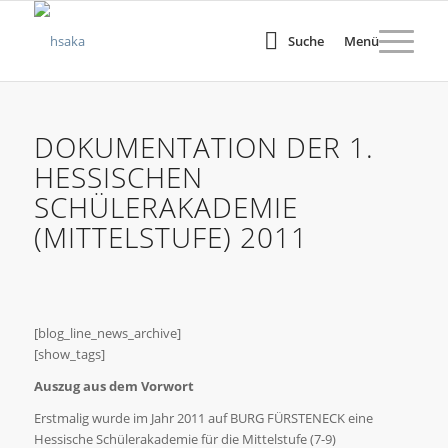
Suche
Menü
DOKUMENTATION DER 1.
HESSISCHEN
SCHÜLERAKADEMIE
(MITTELSTUFE) 2011
[blog_line_news_archive]
[show_tags]
Auszug aus dem Vorwort
Erstmalig wurde im Jahr 2011 auf BURG FÜRSTENECK eine
Hessische Schülerakademie für die Mittelstufe (7-9)