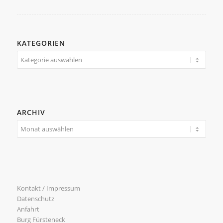
KATEGORIEN
Kategorien
ARCHIV
Kontakt / Impressum
Datenschutz
Anfahrt
Burg Fürsteneck