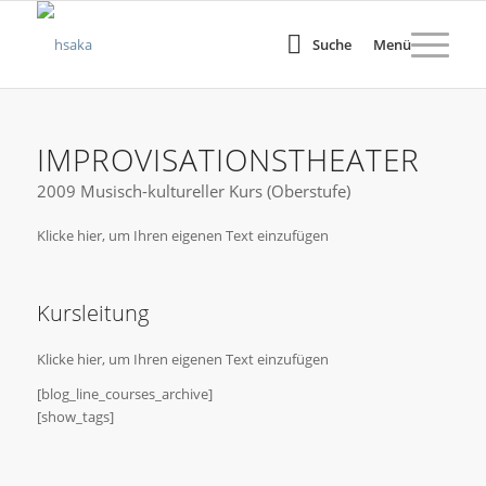
Suche
Menü
IMPROVISATIONSTHEATER
2009 Musisch-kultureller Kurs (Oberstufe)
Klicke hier, um Ihren eigenen Text einzufügen
Kursleitung
Klicke hier, um Ihren eigenen Text einzufügen
[blog_line_courses_archive]
[show_tags]