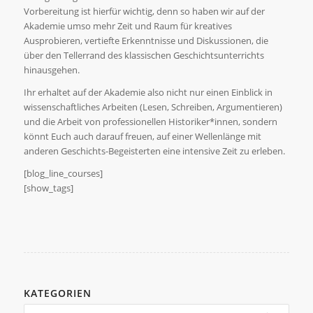
Vorbereitung ist hierfür wichtig, denn so haben wir auf der
Akademie umso mehr Zeit und Raum für kreatives
Ausprobieren, vertiefte Erkenntnisse und Diskussionen, die
über den Tellerrand des klassischen Geschichtsunterrichts
hinausgehen.
Ihr erhaltet auf der Akademie also nicht nur einen Einblick in
wissenschaftliches Arbeiten (Lesen, Schreiben, Argumentieren)
und die Arbeit von professionellen Historiker*innen, sondern
könnt Euch auch darauf freuen, auf einer Wellenlänge mit
anderen Geschichts-Begeisterten eine intensive Zeit zu erleben.
[blog_line_courses]
[show_tags]
KATEGORIEN
Kategorien