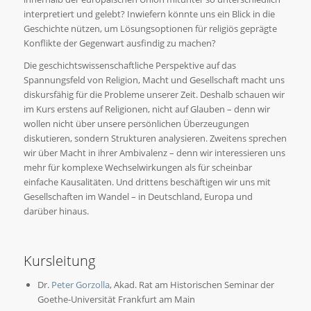
interpretiert und gelebt? Inwiefern könnte uns ein Blick in die
Geschichte nützen, um Lösungsoptionen für religiös geprägte
Konflikte der Gegenwart ausfindig zu machen?
Die geschichtswissenschaftliche Perspektive auf das
Spannungsfeld von Religion, Macht und Gesellschaft macht uns
diskursfähig für die Probleme unserer Zeit. Deshalb schauen wir
im Kurs erstens auf Religionen, nicht auf Glauben – denn wir
wollen nicht über unsere persönlichen Überzeugungen
diskutieren, sondern Strukturen analysieren. Zweitens sprechen
wir über Macht in ihrer Ambivalenz – denn wir interessieren uns
mehr für komplexe Wechselwirkungen als für scheinbar
einfache Kausalitäten. Und drittens beschäftigen wir uns mit
Gesellschaften im Wandel – in Deutschland, Europa und
darüber hinaus.
Kursleitung
Dr.
Peter Gorzolla
, Akad. Rat am Historischen Seminar der
Goethe-Universität Frankfurt am Main