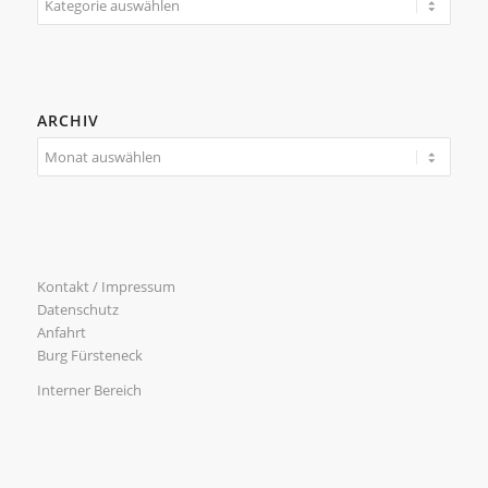
ARCHIV
Kontakt / Impressum
Datenschutz
Anfahrt
Burg Fürsteneck
Interner Bereich