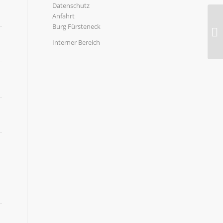
Datenschutz
Anfahrt
Burg Fürsteneck
Interner Bereich