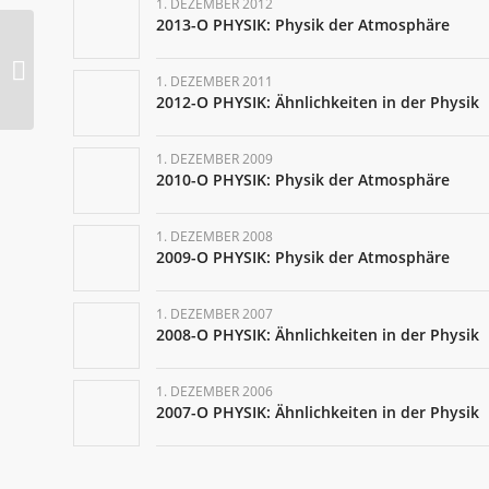
1. DEZEMBER 2012
2013-O PHYSIK: Physik der Atmosphäre
Pausen unerwünscht
(FAZ 26.08.2006)
1. DEZEMBER 2011
2012-O PHYSIK: Ähnlichkeiten in der Physik
1. DEZEMBER 2009
2010-O PHYSIK: Physik der Atmosphäre
1. DEZEMBER 2008
2009-O PHYSIK: Physik der Atmosphäre
1. DEZEMBER 2007
2008-O PHYSIK: Ähnlichkeiten in der Physik
1. DEZEMBER 2006
2007-O PHYSIK: Ähnlichkeiten in der Physik