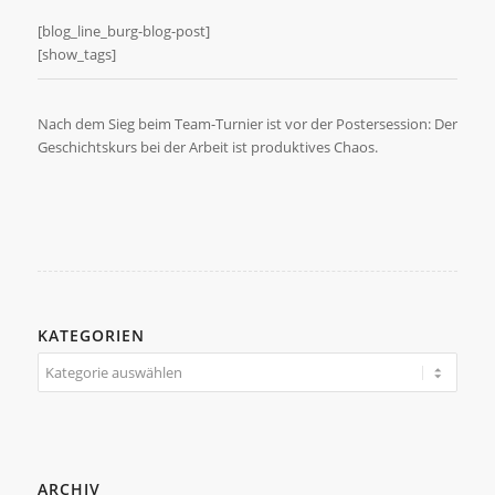
[blog_line_burg-blog-post]
[show_tags]
Nach dem Sieg beim Team-Turnier ist vor der Postersession: Der
Geschichtskurs bei der Arbeit ist produktives Chaos.
KATEGORIEN
Kategorien
ARCHIV