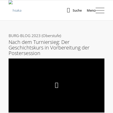
Suche
Menü
BURG-BLOG 2023 (Oberstufe)
Nach dem Turniersieg: Der
Geschichtskurs in Vorbereitung der
Postersession