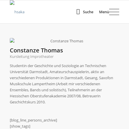
Suche
Menü
Constanze Thomas
Kursleitung Improtheater
Studentin der Geschichte und Soziologie an Technischen
Universität Darmstadt, Amateurschauspielerin, aktiv an
verschiedenen Produktionen in Darmstadt, Gesang, Saxofon
Musikschule Lampertheim (Arbeit mir verschiedenen
Ensembles, Bands und solistisch), Teilnehmerin an der
Hessischen Oberstufenakademie 2007/08, Betreuerin
Geschichtskurs 2010.
[blog_line_persons_archive]
[show_tags]