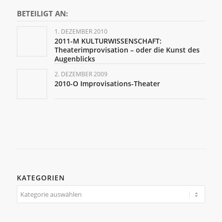
BETEILIGT AN:
1. DEZEMBER 2010
2011-M KULTURWISSENSCHAFT:
Theaterimprovisation – oder die Kunst des
Augenblicks
2. DEZEMBER 2009
2010-O Improvisations-Theater
KATEGORIEN
Kategorien