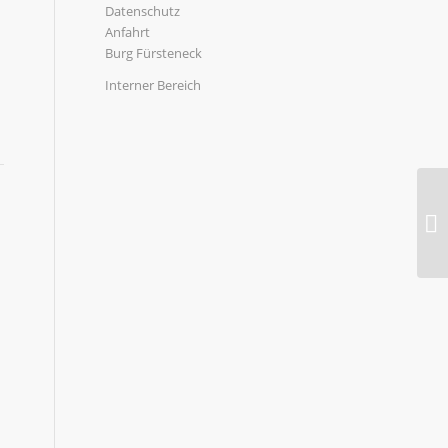
Datenschutz
Anfahrt
Burg Fürsteneck
Interner Bereich